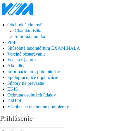
Obchodná činnosť
Charakteristika
Súhrnná ponuka
Profil
Skúšobné laboratórium EXAMINALA
Verejné obstarávanie
Veda a výskum
Aktuality
Informácie pre spotrebiteľov
Spolupracujúce organizácie
Súbory na prevzatie
EKIS
Ochrana osobných údajov
ESHOP
Všeobecné obchodné podmienky
Prihlásenie