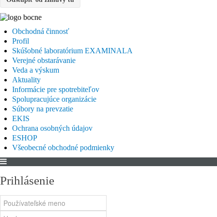
Obchodná činnosť
Profil
Skúšobné laboratórium EXAMINALA
Verejné obstarávanie
Veda a výskum
Aktuality
Informácie pre spotrebiteľov
Spolupracujúce organizácie
Súbory na prevzatie
EKIS
Ochrana osobných údajov
ESHOP
Všeobecné obchodné podmienky
Prihlásenie