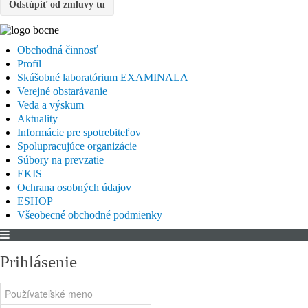
Odstúpiť od zmluvy tu
Obchodná činnosť
Profil
Skúšobné laboratórium EXAMINALA
Verejné obstarávanie
Veda a výskum
Aktuality
Informácie pre spotrebiteľov
Spolupracujúce organizácie
Súbory na prevzatie
EKIS
Ochrana osobných údajov
ESHOP
Všeobecné obchodné podmienky
Prihlásenie